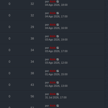
por
Abib
0
32
04 Ago 2026, 18:00
por
Abib
0
32
04 Ago 2026, 17:00
por
Abib
0
29
04 Ago 2026, 16:00
por
Abib
0
38
03 Ago 2026, 19:00
por
Abib
0
34
03 Ago 2026, 17:00
por
Abib
0
34
03 Ago 2026, 12:00
por
Abib
0
38
01 Ago 2026, 15:00
por
Abib
0
43
01 Ago 2026, 13:00
por
Abib
0
56
31 Jul 2026, 17:00
por
Abib