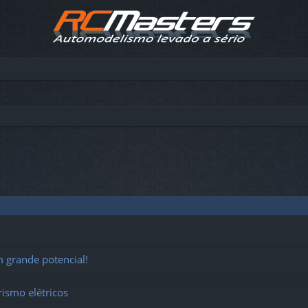
 grande potencial!
ismo elétricos