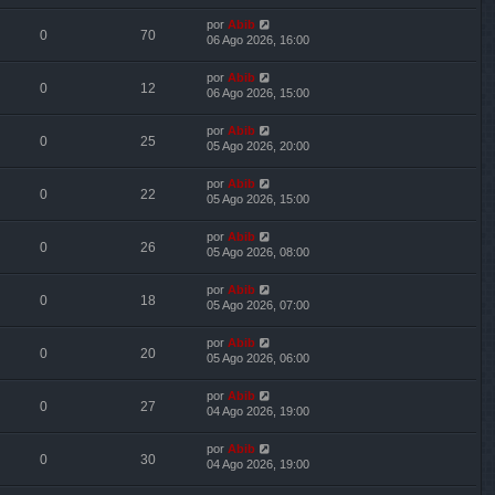
por
Abib
0
70
06 Ago 2026, 16:00
por
Abib
0
12
06 Ago 2026, 15:00
por
Abib
0
25
05 Ago 2026, 20:00
por
Abib
0
22
05 Ago 2026, 15:00
por
Abib
0
26
05 Ago 2026, 08:00
por
Abib
0
18
05 Ago 2026, 07:00
por
Abib
0
20
05 Ago 2026, 06:00
por
Abib
0
27
04 Ago 2026, 19:00
por
Abib
0
30
04 Ago 2026, 19:00