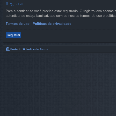
Registrar
Para autenticar-se você precisa estar registrado. O registro leva apen
autenticar-se esteja familiarizado com os nossos termos de uso e políti
Termos de uso
|
Políticas de privacidade
Registrar
Portal
Índice do fórum