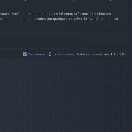
 usuário, você concorda que qualquer informação fornecida poderá ser
rão ser responsabilizados por qualquer tentativa de invasão que possa
Contate-nos
Excluir cookies
Todos os horários são
UTC-03:00