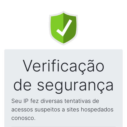
Verificação
de segurança
Seu IP fez diversas tentativas de
acessos suspeitos a sites hospedados
conosco.