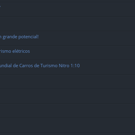
’
 grande potencial!
ismo elétricos
undial de Carros de Turismo Nitro 1:10