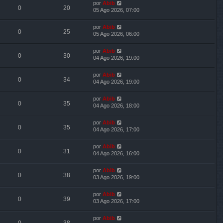
por
Abib
0
20
05 Ago 2026, 07:00
por
Abib
0
25
05 Ago 2026, 06:00
por
Abib
0
30
04 Ago 2026, 19:00
por
Abib
0
34
04 Ago 2026, 19:00
por
Abib
0
35
04 Ago 2026, 18:00
por
Abib
0
35
04 Ago 2026, 17:00
por
Abib
0
31
04 Ago 2026, 16:00
por
Abib
0
38
03 Ago 2026, 19:00
por
Abib
0
39
03 Ago 2026, 17:00
por
Abib