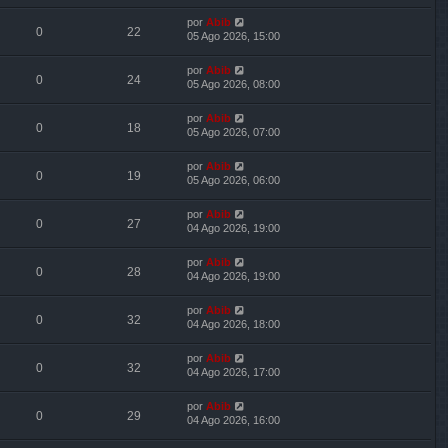
por
Abib
0
22
05 Ago 2026, 15:00
por
Abib
0
24
05 Ago 2026, 08:00
por
Abib
0
18
05 Ago 2026, 07:00
por
Abib
0
19
05 Ago 2026, 06:00
por
Abib
0
27
04 Ago 2026, 19:00
por
Abib
0
28
04 Ago 2026, 19:00
por
Abib
0
32
04 Ago 2026, 18:00
por
Abib
0
32
04 Ago 2026, 17:00
por
Abib
0
29
04 Ago 2026, 16:00