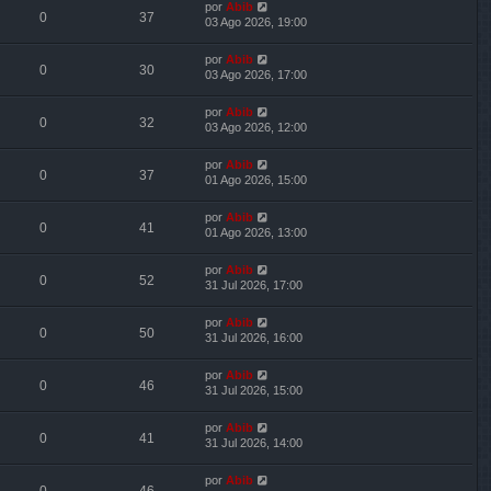
por
Abib
0
37
03 Ago 2026, 19:00
por
Abib
0
30
03 Ago 2026, 17:00
por
Abib
0
32
03 Ago 2026, 12:00
por
Abib
0
37
01 Ago 2026, 15:00
por
Abib
0
41
01 Ago 2026, 13:00
por
Abib
0
52
31 Jul 2026, 17:00
por
Abib
0
50
31 Jul 2026, 16:00
por
Abib
0
46
31 Jul 2026, 15:00
por
Abib
0
41
31 Jul 2026, 14:00
por
Abib