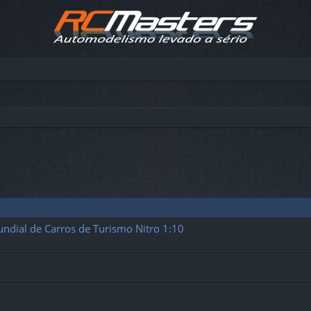
undial de Carros de Turismo Nitro 1:10