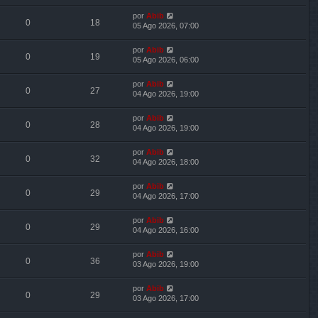
por
Abib
0
18
05 Ago 2026, 07:00
por
Abib
0
19
05 Ago 2026, 06:00
por
Abib
0
27
04 Ago 2026, 19:00
por
Abib
0
28
04 Ago 2026, 19:00
por
Abib
0
32
04 Ago 2026, 18:00
por
Abib
0
29
04 Ago 2026, 17:00
por
Abib
0
29
04 Ago 2026, 16:00
por
Abib
0
36
03 Ago 2026, 19:00
por
Abib
0
29
03 Ago 2026, 17:00