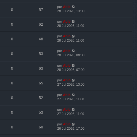
por
Abib
0
57
28 Jul 2026, 13:00
por
Abib
0
62
28 Jul 2026, 11:00
por
Abib
0
48
28 Jul 2026, 11:00
por
Abib
0
53
28 Jul 2026, 08:00
por
Abib
0
63
28 Jul 2026, 07:00
por
Abib
0
65
27 Jul 2026, 13:00
por
Abib
0
52
27 Jul 2026, 11:00
por
Abib
0
53
27 Jul 2026, 11:00
por
Abib
0
60
26 Jul 2026, 17:00