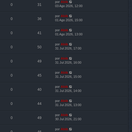
por
Abib
0
31
03 Ago 2026, 12:00
por
Abib
0
36
01 Ago 2026, 15:00
por
Abib
0
41
01 Ago 2026, 13:00
por
Abib
0
50
31 Jul 2026, 17:00
por
Abib
0
49
31 Jul 2026, 16:00
por
Abib
0
45
31 Jul 2026, 15:00
por
Abib
0
40
31 Jul 2026, 14:00
por
Abib
0
44
31 Jul 2026, 13:00
por
Abib
0
49
30 Jul 2026, 21:00
por
Abib