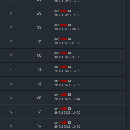
0
46
30 Jul 2026, 14:00
por
Abib
0
48
30 Jul 2026, 12:00
por
Abib
0
39
30 Jul 2026, 08:00
por
Abib
0
47
30 Jul 2026, 07:00
por
Abib
0
38
30 Jul 2026, 07:00
por
Abib
0
46
29 Jul 2026, 13:00
por
Abib
0
42
29 Jul 2026, 12:00
por
Abib
0
38
29 Jul 2026, 11:00
por
Abib
0
47
29 Jul 2026, 10:00
por
Abib
0
41
29 Jul 2026, 10:00