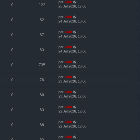
por
Abib
0
122
25 Jul 2026, 17:00
por
Abib
0
62
24 Jul 2026, 18:00
por
Abib
0
67
24 Jul 2026, 16:00
por
Abib
0
63
24 Jul 2026, 16:00
por
Abib
0
735
23 Jul 2026, 20:00
por
Abib
0
76
23 Jul 2026, 13:00
por
Abib
0
60
23 Jul 2026, 12:00
por
Abib
0
63
22 Jul 2026, 12:00
por
Abib
0
68
22 Jul 2026, 12:00
por
Abib